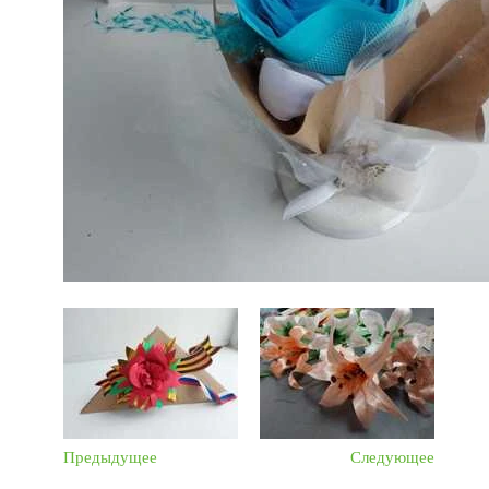
Предыдущее
Следующее