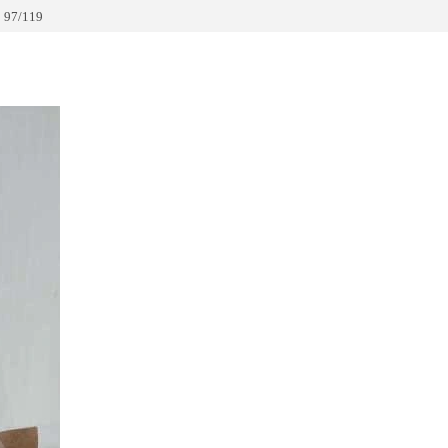
 97/119